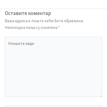
Оставите коментар
Ваша адреса е-поште неће бити објављена.
Неопходна поља су означена
*
Упишите
овде