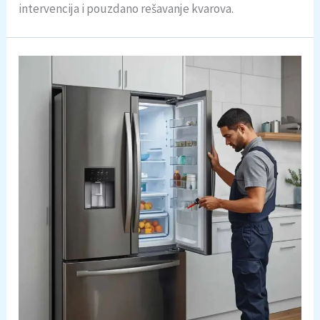
intervencija i pouzdano rešavanje kvarova.