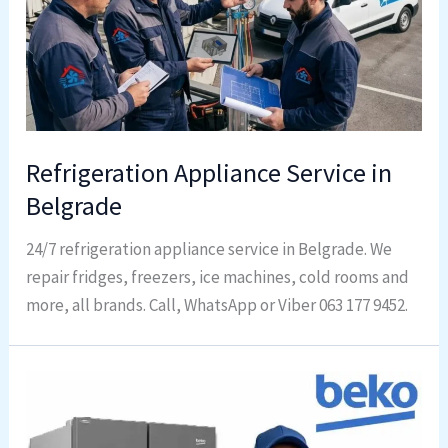
Refrigeration Appliance Service in
Belgrade
24/7 refrigeration appliance service in Belgrade. We
repair fridges, freezers, ice machines, cold rooms and
more, all brands. Call, WhatsApp or Viber 063 177 9452.