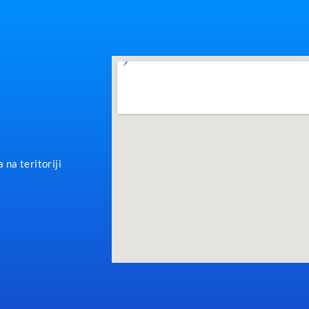
 na teritoriji