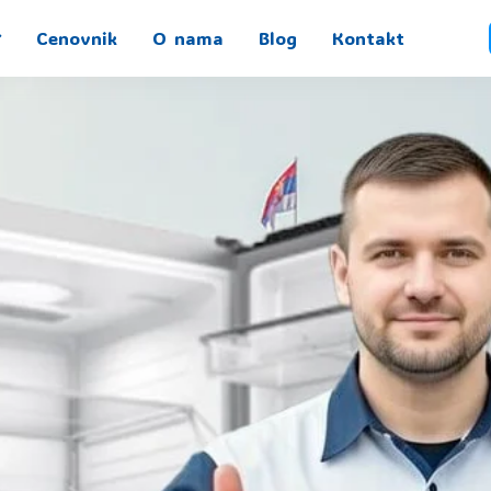
Cenovnik
O nama
Blog
Kontakt