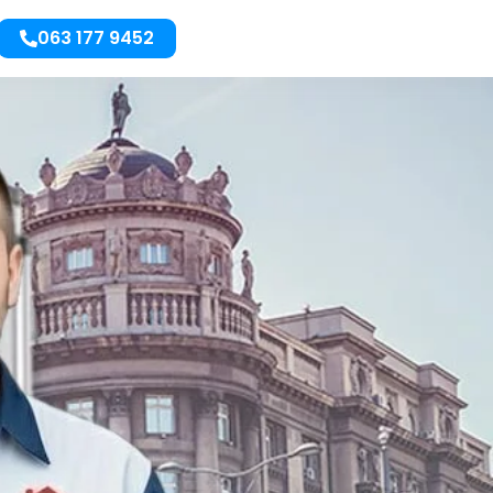
063 177 9452