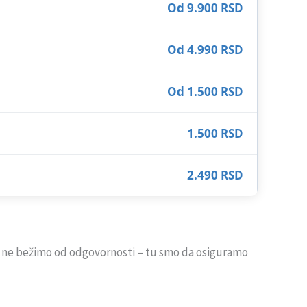
Od 9.900 RSD
Od 4.990 RSD
Od 1.500 RSD
1.500 RSD
2.490 RSD
i ne bežimo od odgovornosti – tu smo da osiguramo