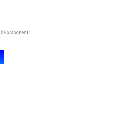
žnih komponenti.