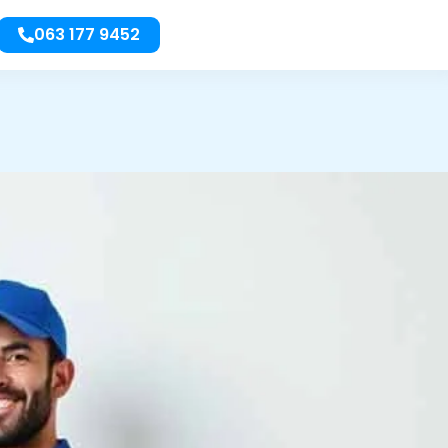
063 177 9452