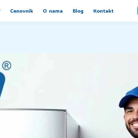
Cenovnik
O nama
Blog
Kontakt