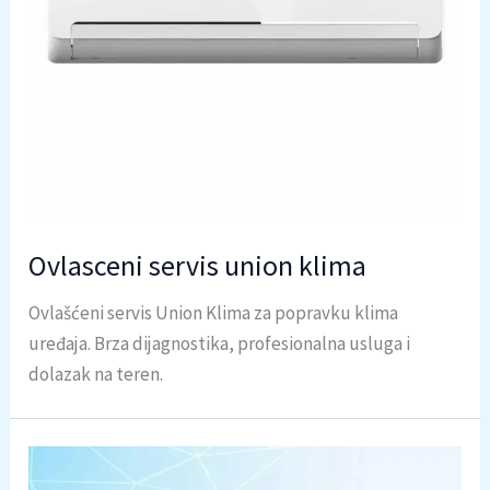
Ovlasceni servis union klima
Ovlašćeni servis Union Klima za popravku klima
uređaja. Brza dijagnostika, profesionalna usluga i
dolazak na teren.