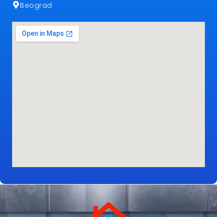
Beograd